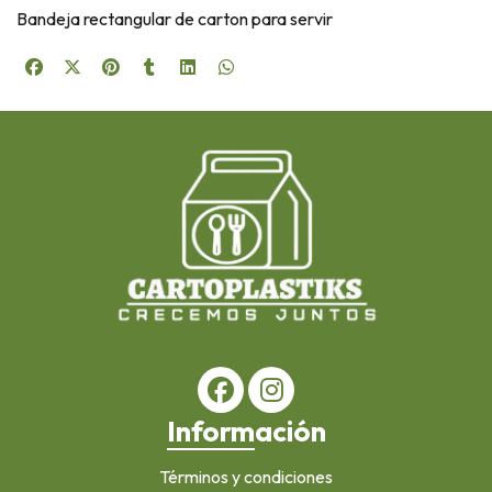
Bandeja rectangular de carton para servir
Información
Términos y condiciones