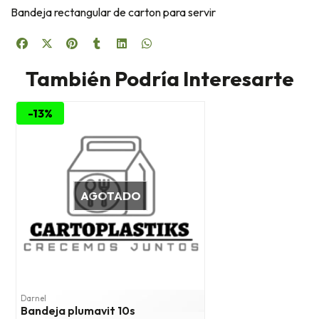
Bandeja rectangular de carton para servir
También Podría Interesarte
-13%
AGOTADO
Darnel
Bandeja plumavit 10s