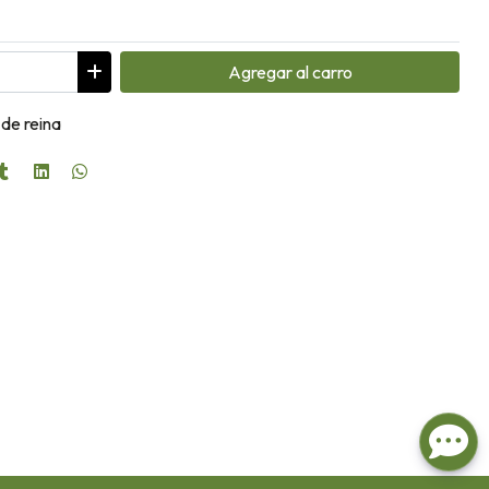
Agregar
al carro
 de reina