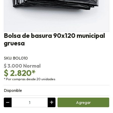
Bolsa de basura 90x120 municipal
gruesa
SKU: BOL010
$ 3.000 Normal
$ 2.820*
* Por compras desde 20 unidades
Disponible
Agregar