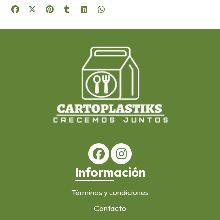
Información
Términos y condiciones
Contacto