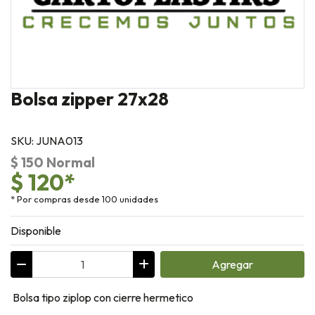
Bolsa zipper 27x28
SKU: JUNA013
$ 150 Normal
$ 120*
* Por compras desde 100 unidades
Disponible
Agregar
Bolsa tipo ziplop con cierre hermetico