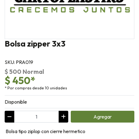
Bolsa zipper 3x3
SKU: PRA019
$ 500 Normal
$ 450*
* Por compras desde 10 unidades
Disponible
Agregar
Bolsa tipo ziplop con cierre hermetico