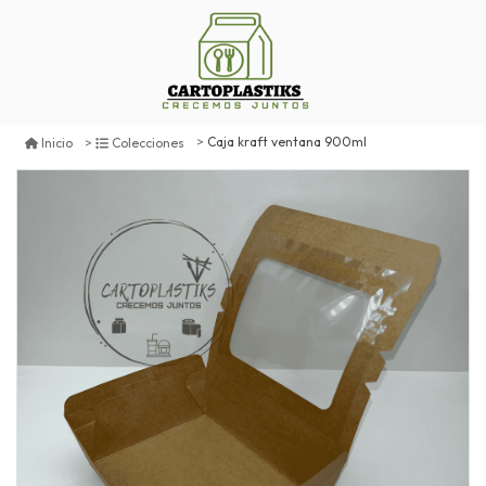
Caja kraft ventana 900ml
Inicio
Colecciones