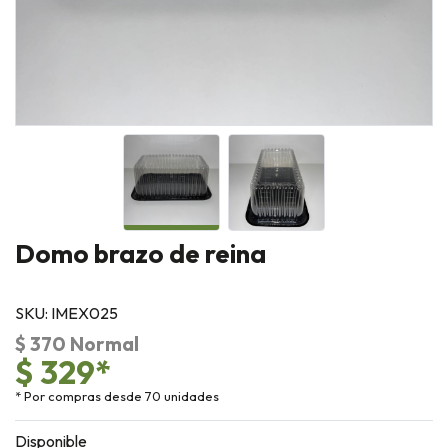
Domo brazo de reina
SKU: IMEX025
$ 370 Normal
$ 329*
* Por compras desde 70 unidades
Disponible