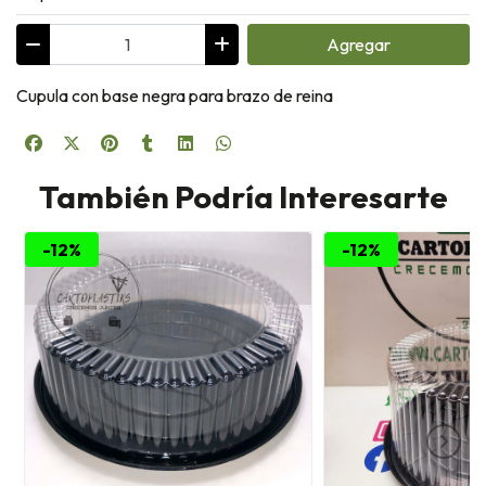
Agregar
Cupula con base negra para brazo de reina
También Podría Interesarte
-12%
-12%