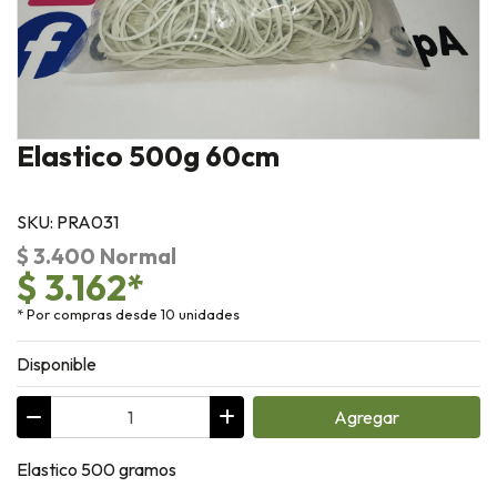
Elastico 500g 60cm
SKU: PRA031
$ 3.400 Normal
$ 3.162*
* Por compras desde 10 unidades
Disponible
Agregar
Elastico 500 gramos