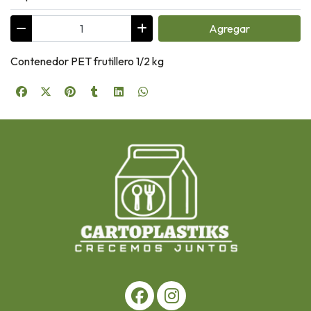
Agregar
Contenedor PET frutillero 1/2 kg