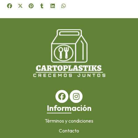
Información
Términos y condiciones
Contacto