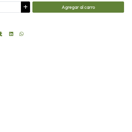
Agregar
al carro