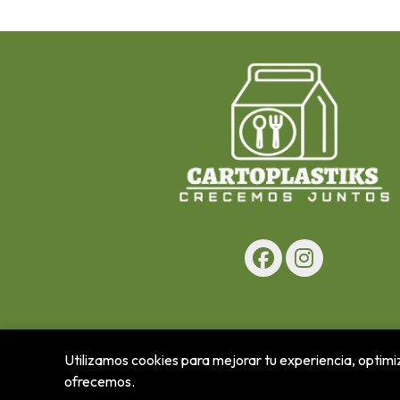
Utilizamos cookies para mejorar tu experiencia, optimiz
ofrecemos.