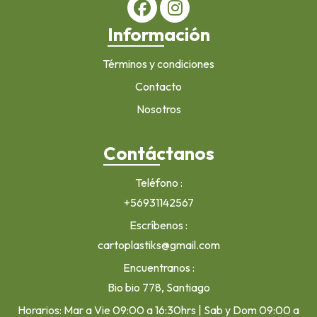
Información
Términos y condiciones
Contacto
Nosotros
Contáctanos
Teléfono
+56931142567
Escríbenos
cartoplastiks@gmail.com
Encuentranos
Bio bio 778, Santiago
Horarios: Mar a Vie 09:00 a 16:30hrs | Sab y Dom 09:00 a