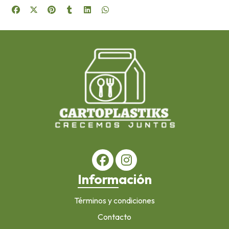
Información
Términos y condiciones
Contacto