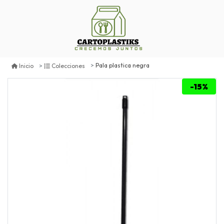
Pala plastica negra
Inicio
Colecciones
-15%