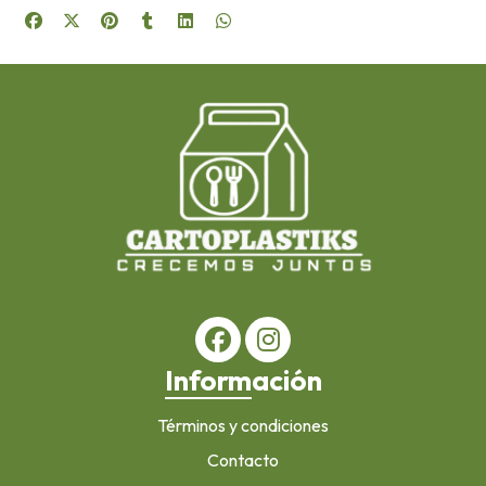
Información
Términos y condiciones
Contacto