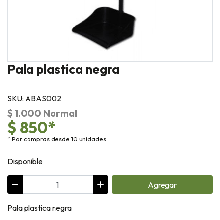
Pala plastica negra
SKU: ABAS002
$ 1.000 Normal
$ 850*
* Por compras desde 10 unidades
Disponible
Agregar
Pala plastica negra