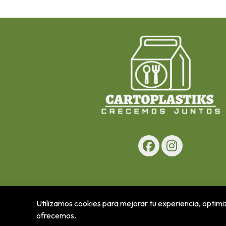
Utilizamos cookies para mejorar tu experiencia, optimiz
ofrecemos.