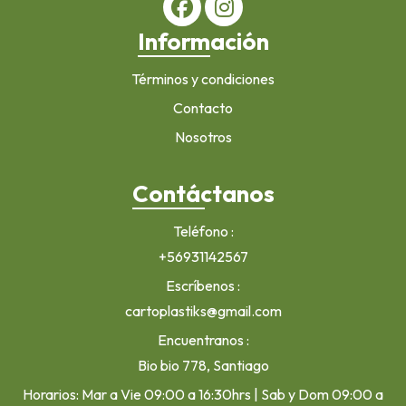
Información
Términos y condiciones
Contacto
Nosotros
Contáctanos
Teléfono
+56931142567
Escríbenos
cartoplastiks@gmail.com
Encuentranos
Bio bio 778, Santiago
Horarios: Mar a Vie 09:00 a 16:30hrs | Sab y Dom 09:00 a