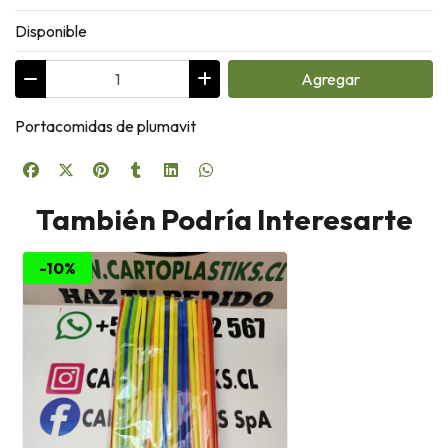
Disponible
Agregar
Portacomidas de plumavit
También Podría Interesarte
-10%