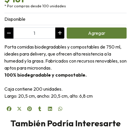
* Por compras desde 100 unidades
Disponible
Agregar
Porta comidas biodegradables y compostables de 750 ml,
ideales para delivery, que ofrecen alta resistencia a la
humedad y la grasa. Fabricados con recursos renovables, son
aptos para microondas.
100% biodegradable y compostable.
Caja contiene 200 unidades.
Largo: 20,5 cm, ancho: 20,5 cm, alto: 6,8 cm
También Podría Interesarte