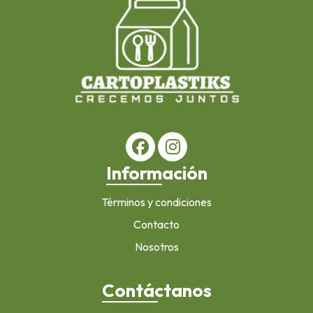
Información
Términos y condiciones
Contacto
Nosotros
Contáctanos