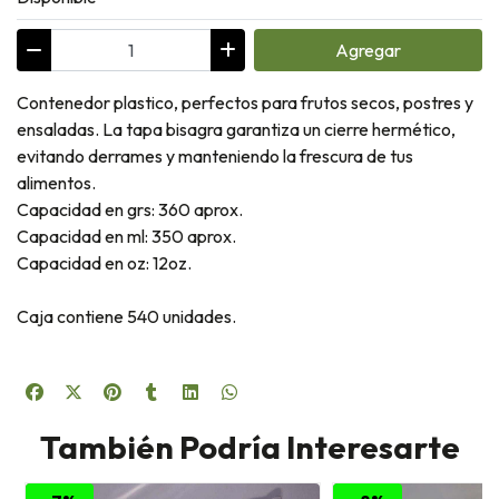
Agregar
Contenedor plastico, perfectos para frutos secos, postres y
ensaladas. La tapa bisagra garantiza un cierre hermético,
evitando derrames y manteniendo la frescura de tus
alimentos.
Capacidad en grs: 360 aprox.
Capacidad en ml: 350 aprox.
Capacidad en oz: 12oz.
Caja contiene 540 unidades.
También Podría Interesarte