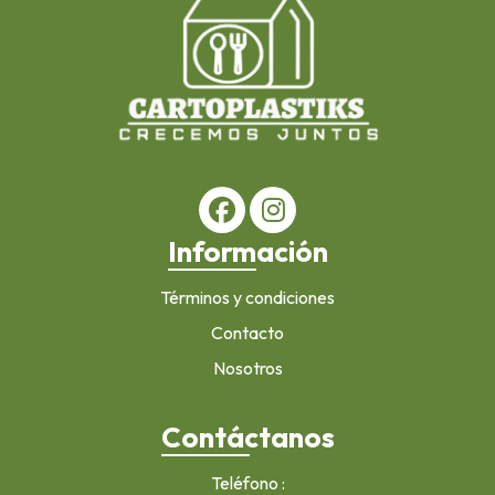
Información
Términos y condiciones
Contacto
Nosotros
Contáctanos
Teléfono