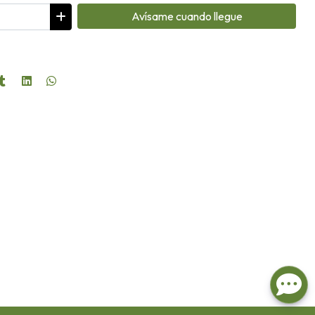
Avísame cuando llegue