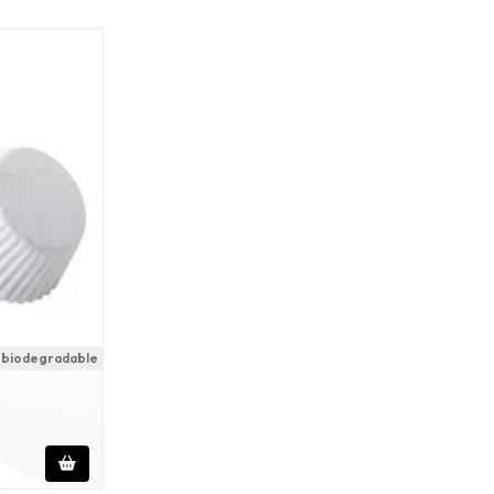
 biodegradable