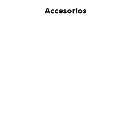
Accesorios