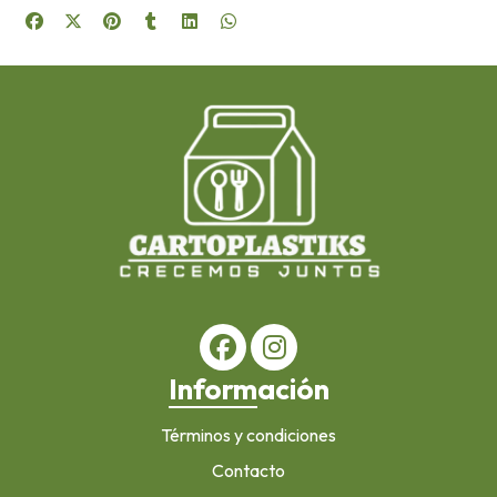
Información
Términos y condiciones
Contacto