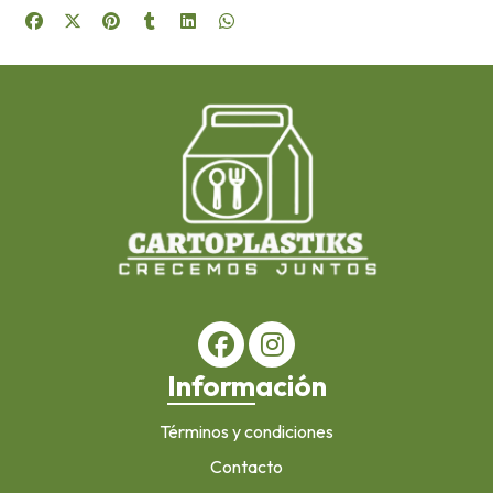
Información
Términos y condiciones
Contacto