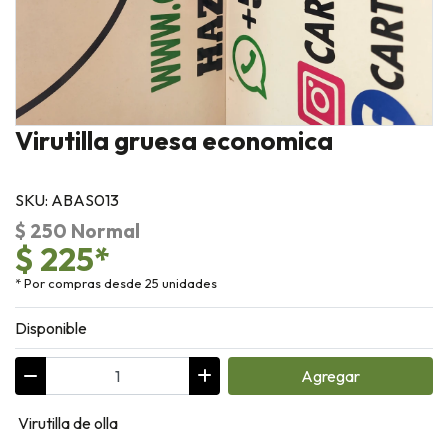
Virutilla gruesa economica
SKU: ABAS013
$ 250 Normal
$ 225*
* Por compras desde 25 unidades
Disponible
Agregar
Virutilla de olla