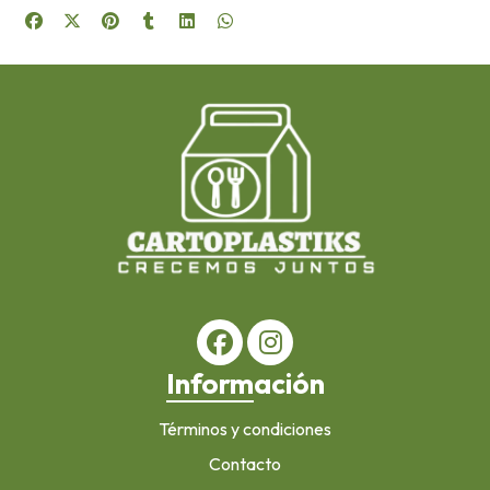
Información
Términos y condiciones
Contacto