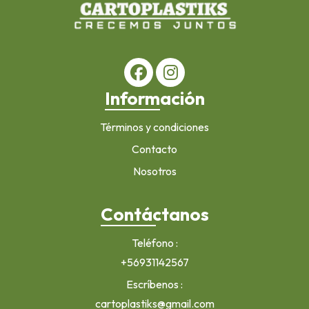
Información
Términos y condiciones
Contacto
Nosotros
Contáctanos
Teléfono
+56931142567
Escríbenos
cartoplastiks@gmail.com