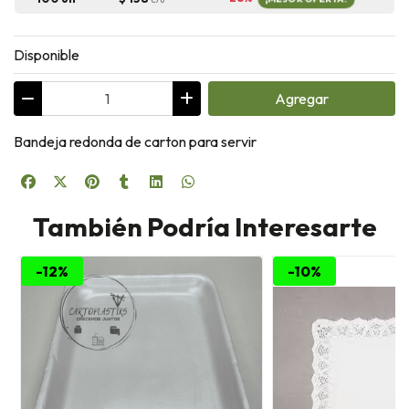
Disponible
Agregar
Bandeja redonda de carton para servir
También Podría Interesarte
-12%
-10%