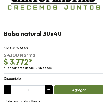
Bolsa natural 30x40
SKU: JUNA020
$ 4.100 Normal
$ 3.772*
* Por compras desde 10 unidades
Disponible
Agregar
Bolsa natural multiuso