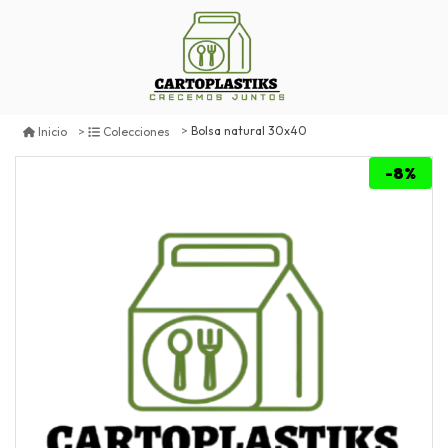
Bolsa natural 30x40
Inicio
Colecciones
-8%