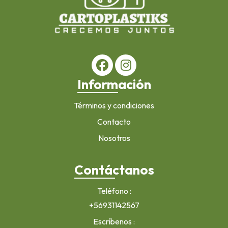
Información
Términos y condiciones
Contacto
Nosotros
Contáctanos
Teléfono
+56931142567
Escríbenos