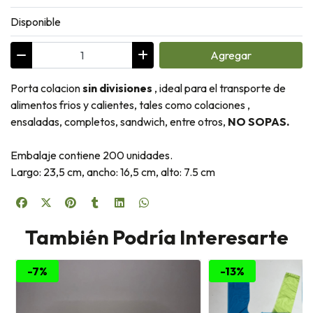
Disponible
Agregar
Porta colacion
sin divisiones
, ideal para el transporte de
alimentos frios y calientes, tales como colaciones ,
ensaladas, completos, sandwich, entre otros,
NO SOPAS.
Embalaje contiene 200 unidades.
Largo: 23,5 cm, ancho: 16,5 cm, alto: 7.5 cm
También Podría Interesarte
-7%
-13%