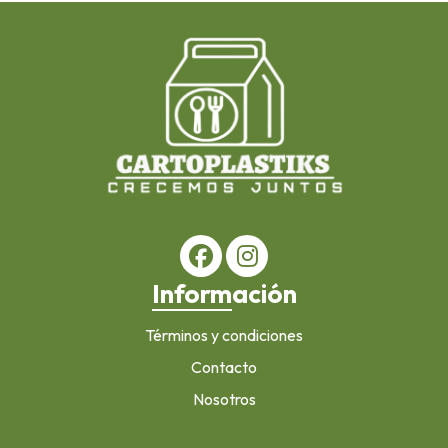
Información
Términos y condiciones
Contacto
Nosotros