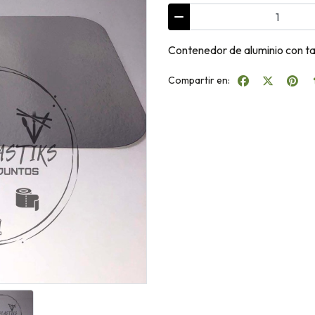
Contenedor de aluminio con t
Compartir en: