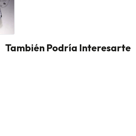
También Podría Interesarte