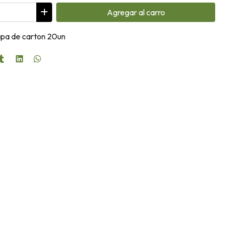
Agregar
al carro
apa de carton 20un