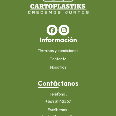
Información
Términos y condiciones
Contacto
Nosotros
Contáctanos
Teléfono
+56931142567
Escríbenos