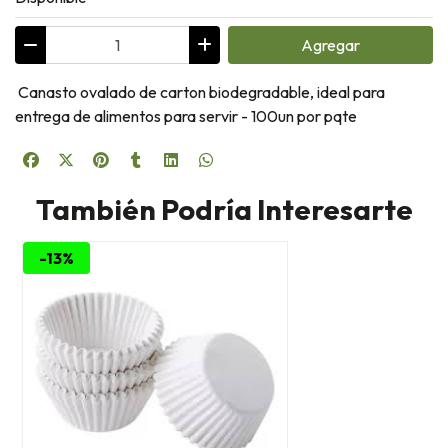
Agregar
Canasto ovalado de carton biodegradable, ideal para
entrega de alimentos para servir - 100un por pqte
También Podría Interesarte
-13%