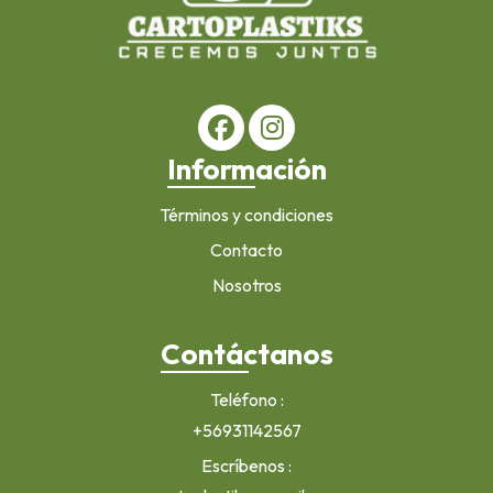
Información
Términos y condiciones
Contacto
Nosotros
Contáctanos
Teléfono
+56931142567
Escríbenos