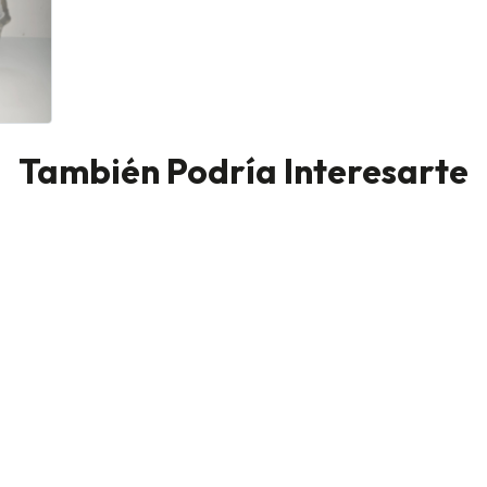
También Podría Interesarte